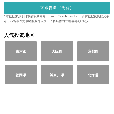
立即咨询（免费）
* 本数据来源于日本的权威网站：Land Price Japan Inc.，所有数据仅供购房参
考，不能该作为最终的购房依据，了解具体的方案请咨询经纪人。
人气投资地区
東京都
大阪府
京都府
福岡県
神奈川県
北海道