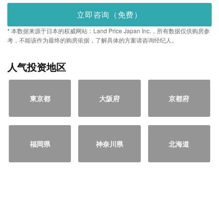
立即咨询（免费）
* 本数据来源于日本的权威网站：Land Price Japan Inc.，所有数据仅供购房参
考，不能该作为最终的购房依据，了解具体的方案请咨询经纪人。
人气投资地区
東京都
大阪府
京都府
福岡県
神奈川県
北海道