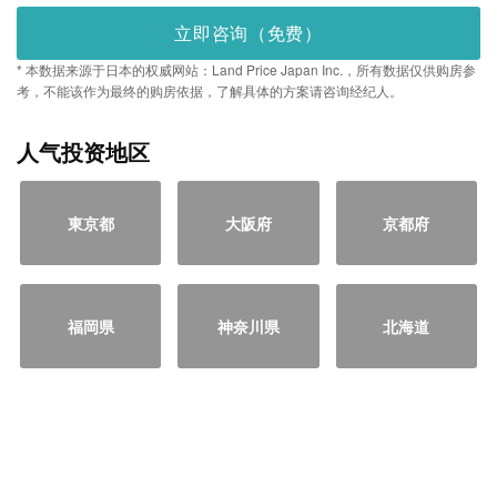
立即咨询（免费）
* 本数据来源于日本的权威网站：Land Price Japan Inc.，所有数据仅供购房参
考，不能该作为最终的购房依据，了解具体的方案请咨询经纪人。
人气投资地区
東京都
大阪府
京都府
福岡県
神奈川県
北海道