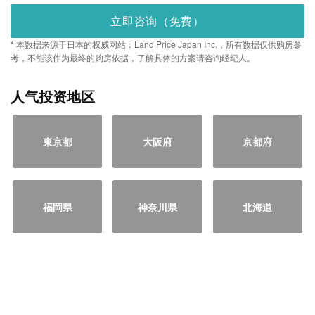
立即咨询（免费）
* 本数据来源于日本的权威网站：Land Price Japan Inc.，所有数据仅供购房参
考，不能该作为最终的购房依据，了解具体的方案请咨询经纪人。
人气投资地区
東京都
大阪府
京都府
福岡県
神奈川県
北海道