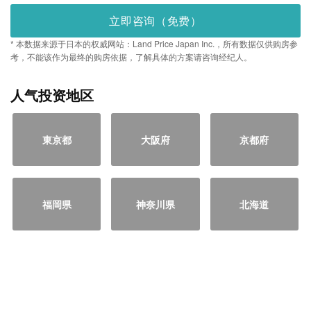
立即咨询（免费）
* 本数据来源于日本的权威网站：Land Price Japan Inc.，所有数据仅供购房参
考，不能该作为最终的购房依据，了解具体的方案请咨询经纪人。
人气投资地区
東京都
大阪府
京都府
福岡県
神奈川県
北海道