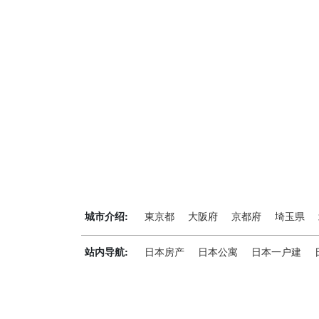
城市介绍:
東京都
大阪府
京都府
埼玉県
站内导航:
日本房产
日本公寓
日本一户建