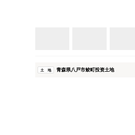
青森県八戸市鲛町投资土地
土 地