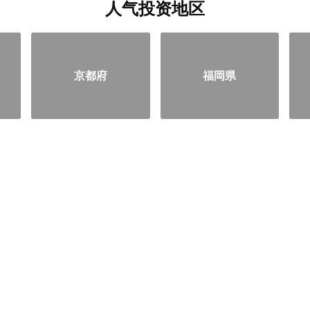
人气投资地区
京都府
福岡県