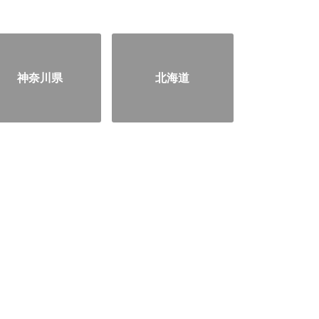
神奈川県
北海道