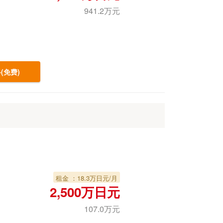
941.2万元
(免费)
租金 ：18.3万日元/月
2,500万日元
107.0万元