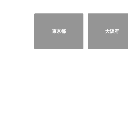
東京都
大阪府