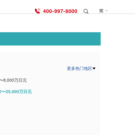
400-997-8000
简
更多热门地区
0〜8,000万日元
00〜25,000万日元