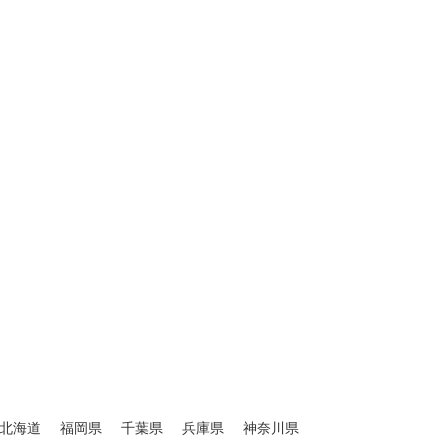
北海道
福岡県
千葉県
兵庫県
神奈川県