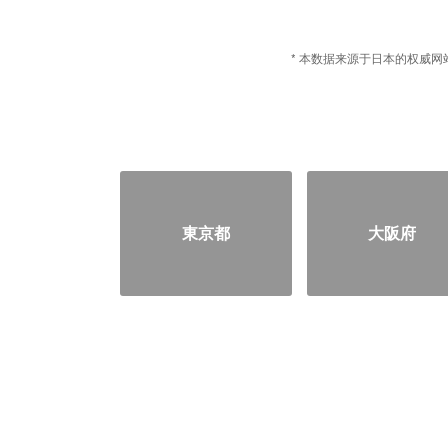
* 本数据来源于日本的权威网站
東京都
大阪府