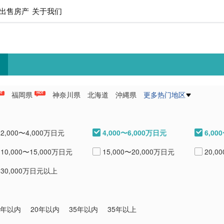
出售房产
关于我们
福岡県
神奈川県
北海道
沖縄県
更多热门地区
OT
HOT
県
愛知県
熊本県
兵庫県
4,000〜6,000万日元
6,00
2,000〜4,000万日元
10,000〜15,000万日元
15,000〜20,000万日元
20,0
30,000万日元以上
0年以内
20年以内
35年以内
35年以上