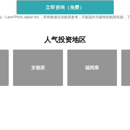
立即咨询（免费）
：Land Price Japan Inc.，所有数据仅供购房参考，不能该作为最终的购房依
人气投资地区
京都府
福岡県