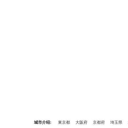
城市介绍:
東京都
大阪府
京都府
埼玉県