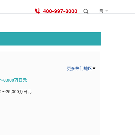
400-997-8000
简
更多热门地区
0〜8,000万日元
00〜25,000万日元