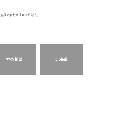
据，了解具体的方案请咨询经纪人。
神奈川県
北海道