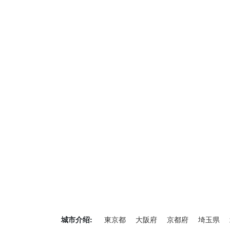
城市介绍:
東京都
大阪府
京都府
埼玉県