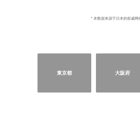
* 本数据来源于日本的权威网站
東京都
大阪府