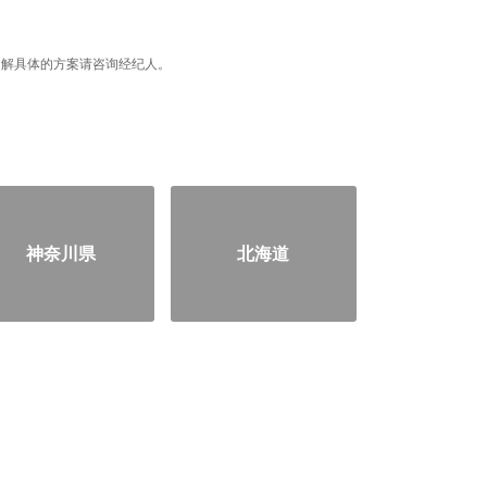
据，了解具体的方案请咨询经纪人。
神奈川県
北海道