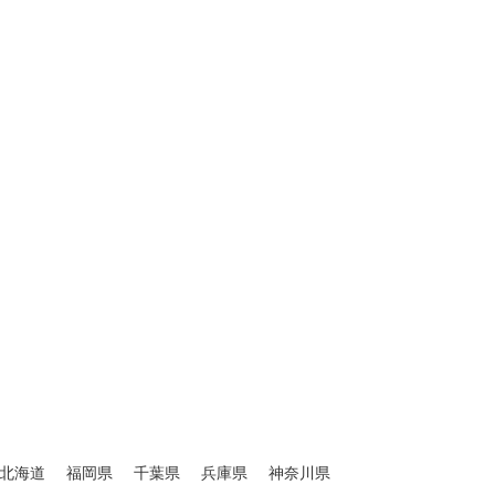
北海道
福岡県
千葉県
兵庫県
神奈川県