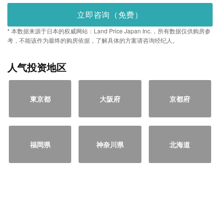
立即咨询（免费）
* 本数据来源于日本的权威网站：Land Price Japan Inc.，所有数据仅供购房参
考，不能该作为最终的购房依据，了解具体的方案请咨询经纪人。
人气投资地区
東京都
大阪府
京都府
福岡県
神奈川県
北海道