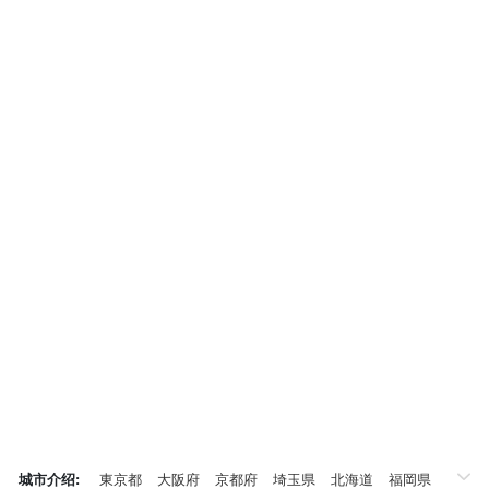
城市介绍:
東京都
大阪府
京都府
埼玉県
北海道
福岡県