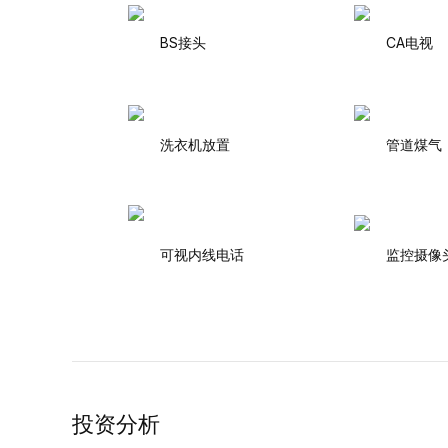
BS接头
CA电视
洗衣机放置
管道煤气
可视内线电话
监控摄像
投资分析