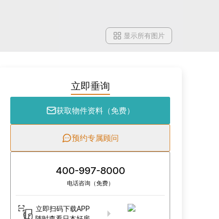
显示所有图片
立即垂询
获取物件资料（免费）
预约专属顾问
400-997-8000
电话咨询（免费）
立即扫码下载APP
随时查看日本好房