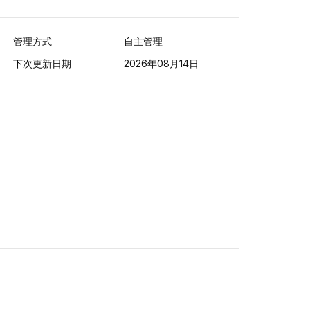
管理方式
自主管理
下次更新日期
2026年08月14日