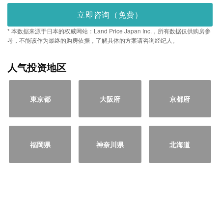
立即咨询（免费）
* 本数据来源于日本的权威网站：Land Price Japan Inc.，所有数据仅供购房参
考，不能该作为最终的购房依据，了解具体的方案请咨询经纪人。
人气投资地区
東京都
大阪府
京都府
福岡県
神奈川県
北海道