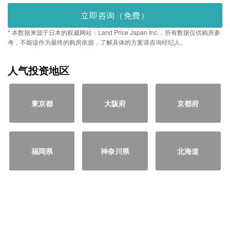
立即咨询（免费）
* 本数据来源于日本的权威网站：Land Price Japan Inc.，所有数据仅供购房参
考，不能该作为最终的购房依据，了解具体的方案请咨询经纪人。
人气投资地区
東京都
大阪府
京都府
福岡県
神奈川県
北海道