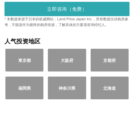
立即咨询（免费）
* 本数据来源于日本的权威网站：Land Price Japan Inc.，所有数据仅供购房参
考，不能该作为最终的购房依据，了解具体的方案请咨询经纪人。
人气投资地区
東京都
大阪府
京都府
福岡県
神奈川県
北海道