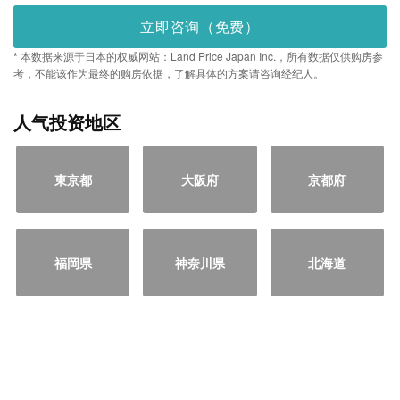
立即咨询（免费）
* 本数据来源于日本的权威网站：Land Price Japan Inc.，所有数据仅供购房参
考，不能该作为最终的购房依据，了解具体的方案请咨询经纪人。
人气投资地区
東京都
大阪府
京都府
福岡県
神奈川県
北海道