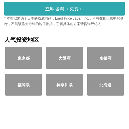
立即咨询（免费）
* 本数据来源于日本的权威网站：Land Price Japan Inc.，所有数据仅供购房参
考，不能该作为最终的购房依据，了解具体的方案请咨询经纪人。
人气投资地区
東京都
大阪府
京都府
福岡県
神奈川県
北海道