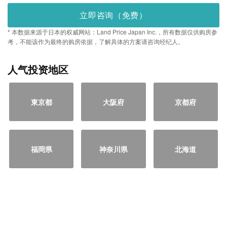
立即咨询（免费）
* 本数据来源于日本的权威网站：Land Price Japan Inc.，所有数据仅供购房参
考，不能该作为最终的购房依据，了解具体的方案请咨询经纪人。
人气投资地区
東京都
大阪府
京都府
福岡県
神奈川県
北海道