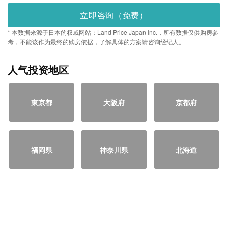
立即咨询（免费）
* 本数据来源于日本的权威网站：Land Price Japan Inc.，所有数据仅供购房参
考，不能该作为最终的购房依据，了解具体的方案请咨询经纪人。
人气投资地区
東京都
大阪府
京都府
福岡県
神奈川県
北海道