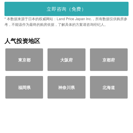
立即咨询（免费）
* 本数据来源于日本的权威网站：Land Price Japan Inc.，所有数据仅供购房参
考，不能该作为最终的购房依据，了解具体的方案请咨询经纪人。
人气投资地区
東京都
大阪府
京都府
福岡県
神奈川県
北海道