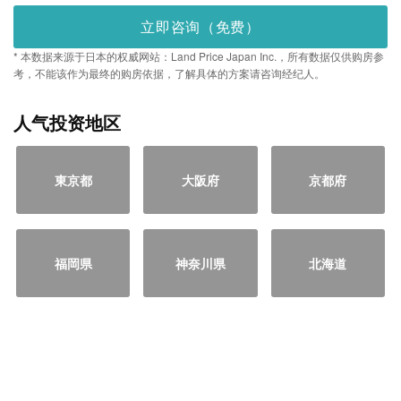
立即咨询（免费）
* 本数据来源于日本的权威网站：Land Price Japan Inc.，所有数据仅供购房参
考，不能该作为最终的购房依据，了解具体的方案请咨询经纪人。
人气投资地区
東京都
大阪府
京都府
福岡県
神奈川県
北海道