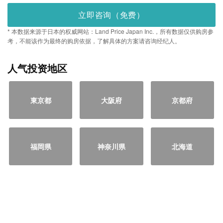
立即咨询（免费）
* 本数据来源于日本的权威网站：Land Price Japan Inc.，所有数据仅供购房参
考，不能该作为最终的购房依据，了解具体的方案请咨询经纪人。
人气投资地区
東京都
大阪府
京都府
福岡県
神奈川県
北海道