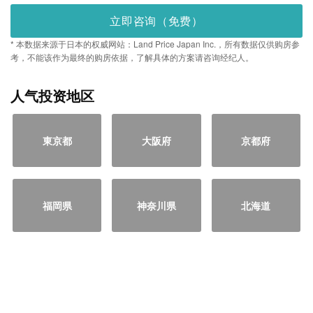
立即咨询（免费）
* 本数据来源于日本的权威网站：Land Price Japan Inc.，所有数据仅供购房参
考，不能该作为最终的购房依据，了解具体的方案请咨询经纪人。
人气投资地区
東京都
大阪府
京都府
福岡県
神奈川県
北海道