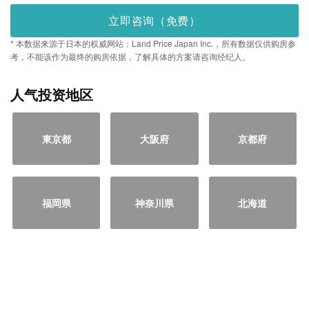
立即咨询（免费）
* 本数据来源于日本的权威网站：Land Price Japan Inc.，所有数据仅供购房参
考，不能该作为最终的购房依据，了解具体的方案请咨询经纪人。
人气投资地区
東京都
大阪府
京都府
福岡県
神奈川県
北海道