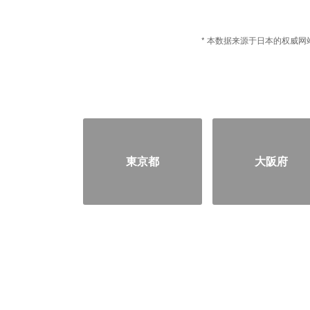
* 本数据来源于日本的权威网站
東京都
大阪府