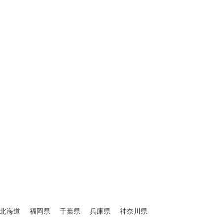
北海道
福岡県
千葉県
兵庫県
神奈川県