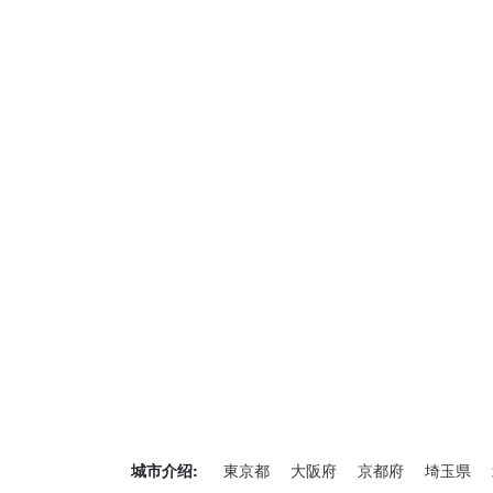
城市介绍:
東京都
大阪府
京都府
埼玉県