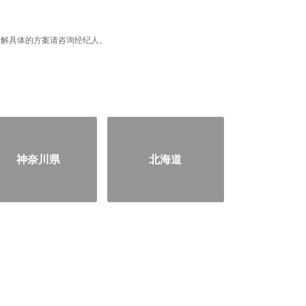
据，了解具体的方案请咨询经纪人。
神奈川県
北海道