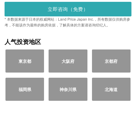
立即咨询（免费）
* 本数据来源于日本的权威网站：Land Price Japan Inc.，所有数据仅供购房参
考，不能该作为最终的购房依据，了解具体的方案请咨询经纪人。
人气投资地区
東京都
大阪府
京都府
福岡県
神奈川県
北海道