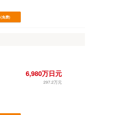
(免费)
6,980万日元
297.2万元