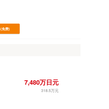
(免费)
7,480万日元
318.5万元