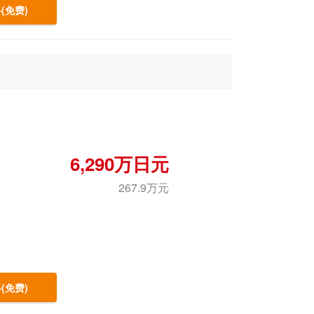
(免费)
6,290万日元
267.9万元
(免费)