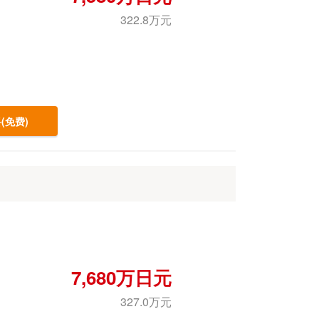
322.8万元
(免费)
7,680万日元
327.0万元