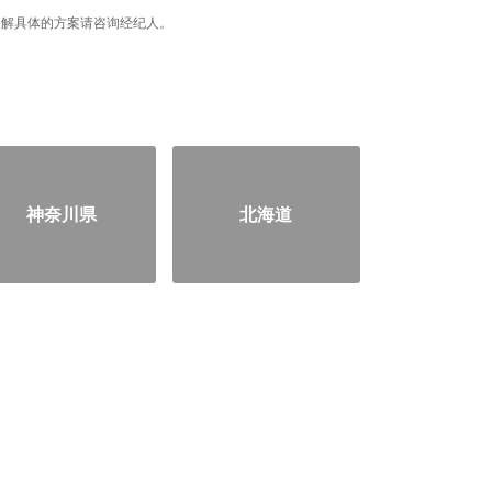
据，了解具体的方案请咨询经纪人。
神奈川県
北海道