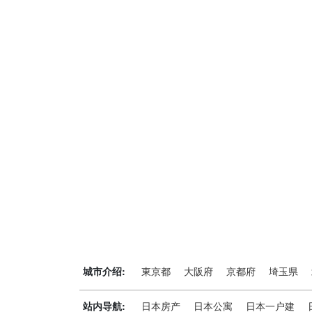
城市介绍:
東京都
大阪府
京都府
埼玉県
站内导航:
日本房产
日本公寓
日本一户建