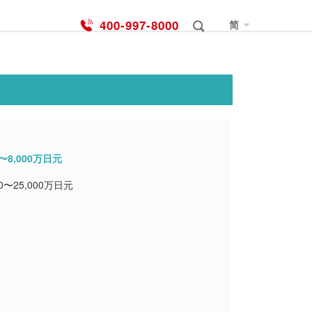
400-997-8000
简
0〜8,000万日元
00〜25,000万日元