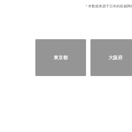
* 本数据来源于日本的权威网站
東京都
大阪府