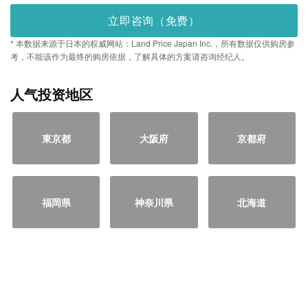
立即咨询（免费）
* 本数据来源于日本的权威网站：Land Price Japan Inc.，所有数据仅供购房参
考，不能该作为最终的购房依据，了解具体的方案请咨询经纪人。
人气投资地区
東京都
大阪府
京都府
福岡県
神奈川県
北海道