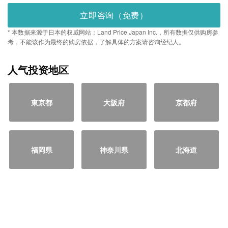
立即咨询（免费）
* 本数据来源于日本的权威网站：Land Price Japan Inc.，所有数据仅供购房参
考，不能该作为最终的购房依据，了解具体的方案请咨询经纪人。
人气投资地区
東京都
大阪府
京都府
福岡県
神奈川県
北海道