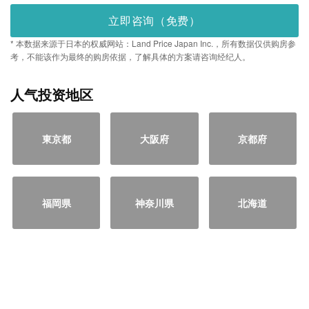
立即咨询（免费）
* 本数据来源于日本的权威网站：Land Price Japan Inc.，所有数据仅供购房参
考，不能该作为最终的购房依据，了解具体的方案请咨询经纪人。
人气投资地区
東京都
大阪府
京都府
福岡県
神奈川県
北海道