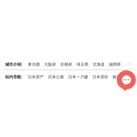
城市介绍:
東京都
大阪府
京都府
埼玉県
北海道
福岡県
千葉県
兵庫県
神奈川県
站内导航:
日本房产
日本公寓
日本一户建
日本房价
购房知识
日本投资概况
日本房产专题