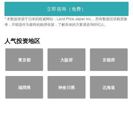
立即咨询（免费）
* 本数据来源于日本的权威网站：Land Price Japan Inc.，所有数据仅供购房参
考，不能该作为最终的购房依据，了解具体的方案请咨询经纪人。
人气投资地区
東京都
大阪府
京都府
福岡県
神奈川県
北海道