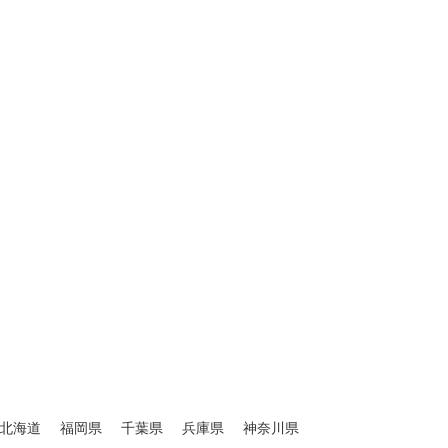
北海道
福岡県
千葉県
兵庫県
神奈川県