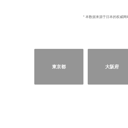
* 本数据来源于日本的权威网站
東京都
大阪府