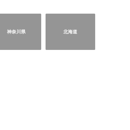
神奈川県
北海道