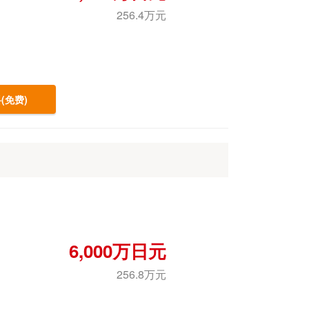
256.4万元
(免费)
6,000万日元
256.8万元