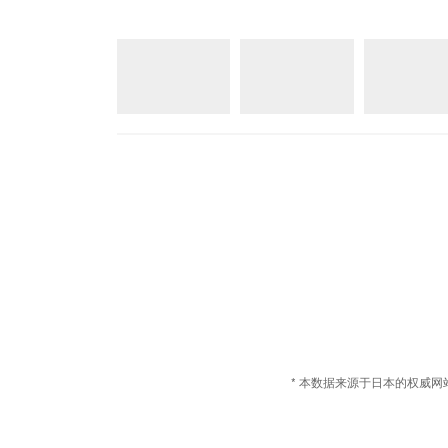
* 本数据来源于日本的权威网站