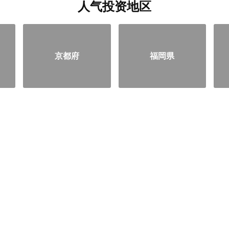
人气投资地区
京都府
福岡県