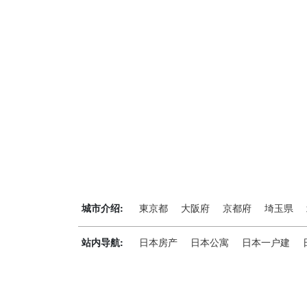
城市介绍:
東京都
大阪府
京都府
埼玉県
站内导航:
日本房产
日本公寓
日本一户建