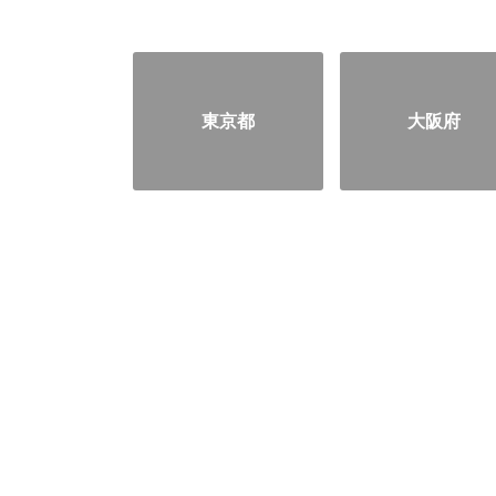
東京都
大阪府