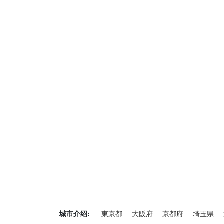
城市介绍:
東京都
大阪府
京都府
埼玉県