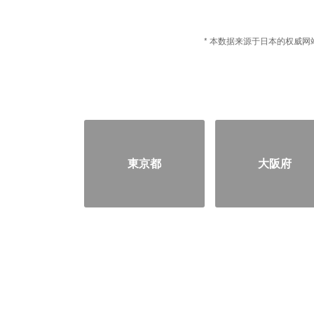
* 本数据来源于日本的权威网站
東京都
大阪府