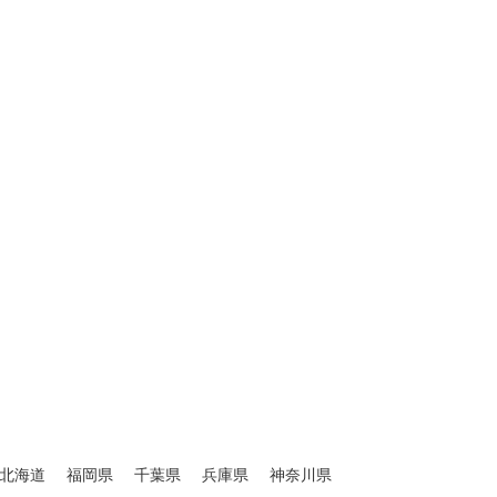
北海道
福岡県
千葉県
兵庫県
神奈川県