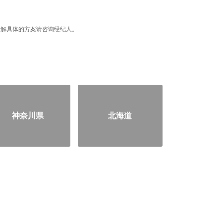
据，了解具体的方案请咨询经纪人。
神奈川県
北海道