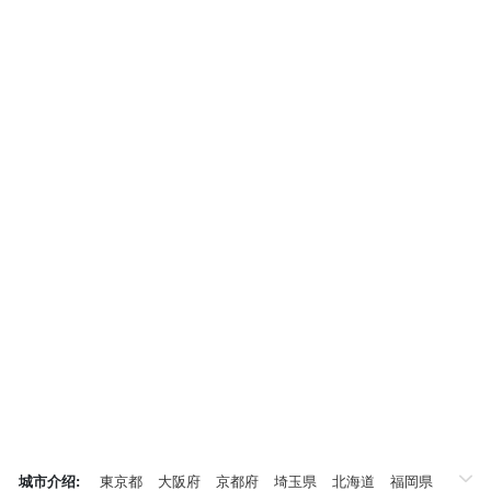
城市介绍:
東京都
大阪府
京都府
埼玉県
北海道
福岡県