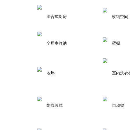
组合式厨房
收纳空间
全居室收纳
壁橱
地热
室内洗衣
防盗玻璃
自动锁