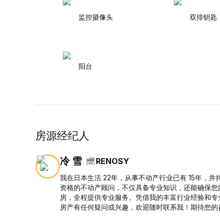
监控摄像头
双排钥匙
阳台
房源经纪人
冷 雪
RENOSY
我在日本生活 22年，从事不动产行业已有 15年，
资格的不动产顾问，不仅具备专业知识，还能确保您
房，全程提供专业服务。凭借我的丰富行业经验和专
房产有任何疑问或兴趣，欢迎随时联系我！期待您的