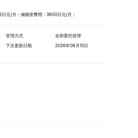
8日元/月；
储物室费用：3800日元/月；
管理方式
全部委托管理
下次更新日期
2026年08月13日