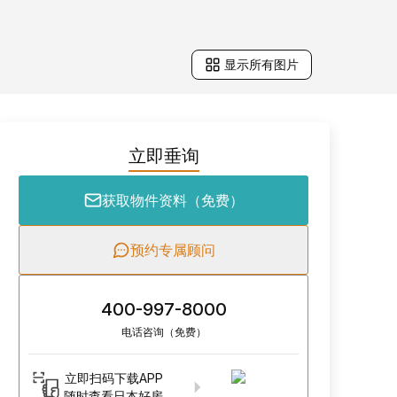
显示所有图片
立即垂询
获取物件资料（免费）
预约专属顾问
400-997-8000
电话咨询（免费）
立即扫码下载APP
随时查看日本好房