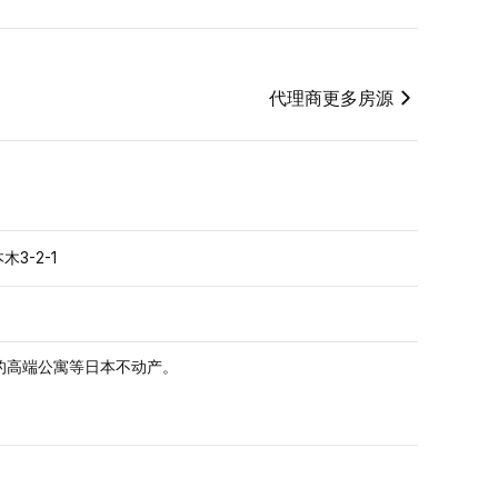
代理商更多房源
3-2-1
的高端公寓等日本不动产。