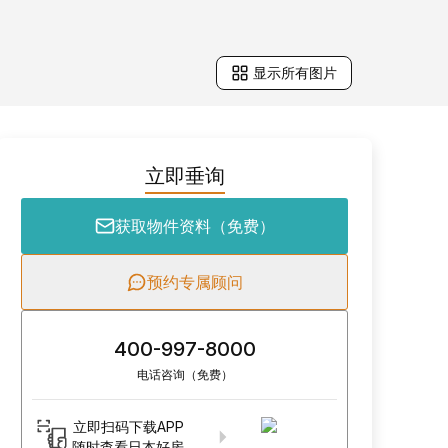
显示所有图片
立即垂询
获取物件资料（免费）
预约专属顾问
400-997-8000
电话咨询（免费）
立即扫码下载APP
随时查看日本好房