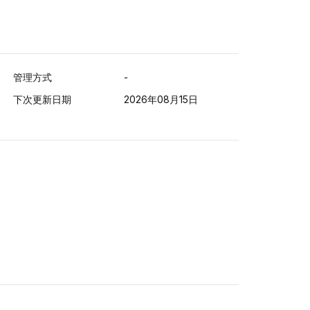
管理方式
-
下次更新日期
2026年08月15日