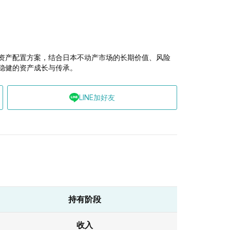
资产配置方案，结合日本不动产市场的长期价值、风险
稳健的资产成长与传承。
LINE加好友
持有阶段
收入