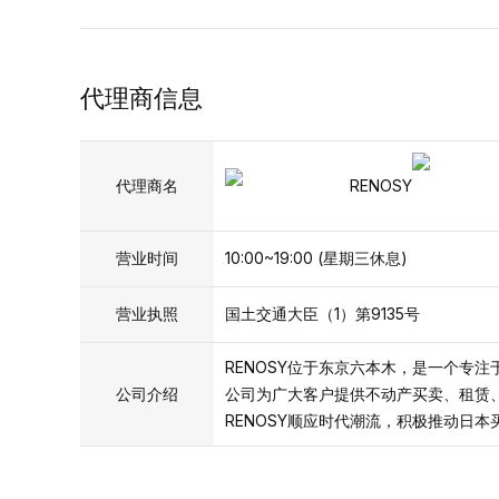
代理商信息
代理商名
RENOSY
营业时间
10:00~19:00 (星期三休息)
营业执照
国土交通大臣（1）第9135号
RENOSY位于东京六本木，是一个专
公司介绍
公司为广大客户提供不动产买卖、租赁
RENOSY顺应时代潮流，积极推动日