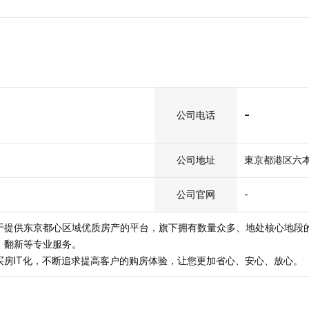
-
公司电话
公司地址
東京都港区六本木
公司官网
-
注于提供东京都心区域优质房产的平台，旗下拥有数量众多、地处核心地段
、翻新等专业服务。
本买房IT化，不断追求提高客户的购房体验，让您更加省心、安心、放心。