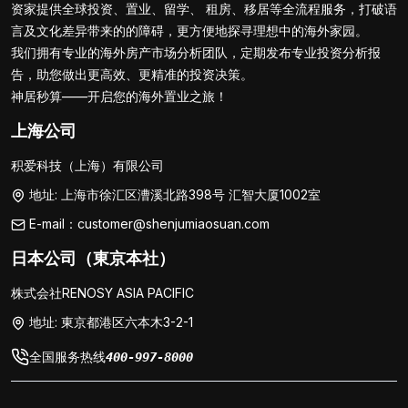
资家提供全球投资、置业、留学、 租房、移居等全流程服务，打破语
言及文化差异带来的的障碍，更方便地探寻理想中的海外家园。
我们拥有专业的海外房产市场分析团队，定期发布专业投资分析报
告，助您做出更高效、更精准的投资决策。
神居秒算——开启您的海外置业之旅！
上海公司
积爱科技（上海）有限公司
地址: 上海市徐汇区漕溪北路398号 汇智大厦1002室
E-mail：customer@shenjumiaosuan.com
日本公司（東京本社）
株式会社RENOSY ASIA PACIFIC
地址: 東京都港区六本木3-2-1
全国服务热线
400-997-8000