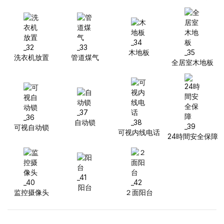
木地板
洗衣机放置
管道煤气
全居室木地板
自动锁
可视自动锁
可视内线电话
24時間安全保障
阳台
监控摄像头
２面阳台