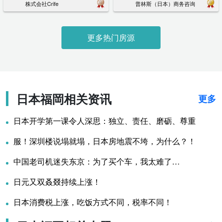
株式会社Crife
普林斯（日本）商务咨询
更多热门房源
日本福岡相关资讯
更多
日本开学第一课令人深思：独立、责任、磨砺、尊重
服！深圳楼说塌就塌，日本房地震不垮，为什么？！
中国老司机迷失东京：为了买个车，我太难了…
日元又双叒叕持续上涨！
日本消费税上涨，吃饭方式不同，税率不同！