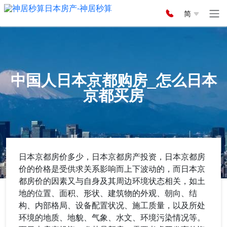
简
中国人日本京都购房_怎么日本
京都买房
日本京都房价多少，日本京都房产投资，日本京都房
价的价格是受供求关系影响而上下波动的，而日本京
都房价的因素又与自身及其周边环境状态相关，如土
地的位置、面积、形状、建筑物的外观、朝向、结
构、内部格局、设备配置状况、施工质量，以及所处
环境的地质、地貌、气象、水文、环境污染情况等。