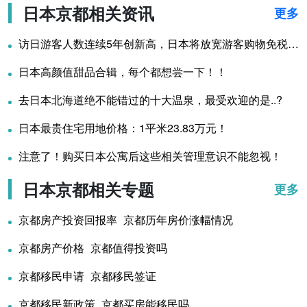
日本京都相关资讯
更多
访日游客人数连续5年创新高，日本将放宽游客购物免税政策！
日本高颜值甜品合辑，每个都想尝一下！！
去日本北海道绝不能错过的十大温泉，最受欢迎的是..?
日本最贵住宅用地价格：1平米23.83万元！
注意了！购买日本公寓后这些相关管理意识不能忽视！
日本京都相关专题
更多
京都房产投资回报率_京都历年房价涨幅情况
京都房产价格_京都值得投资吗
京都移民申请_京都移民签证
京都移民新政策_京都买房能移民吗