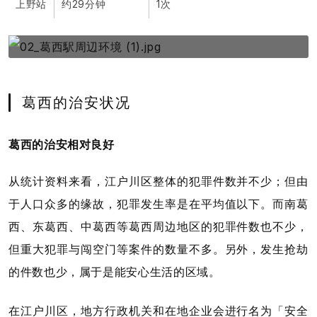
上野站
约29分钟
1次
葛西的治安状况
葛西的治安相对良好
从统计资料来看，江户川区整体的犯罪件数并不少；但由
于人口众多的缘故，犯罪发生率是在平均值以下。而南葛
西、东葛西、中葛西等葛西周边地区的犯罪件数也不少，
但重大犯罪与闯空门等案件的数量不多。另外，发生抢劫
的件数也少，属于是能安心生活的区域。
在江户川区，地方行政机关和在地企业会进行名为「安全