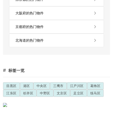
大阪府的热门物件
京都府的热门物件
北海道的热门物件
#
标签一览
目黒区
港区
中央区
三鹰市
江戸川区
葛饰区
江东区
杉并区
中野区
文京区
足立区
练马区