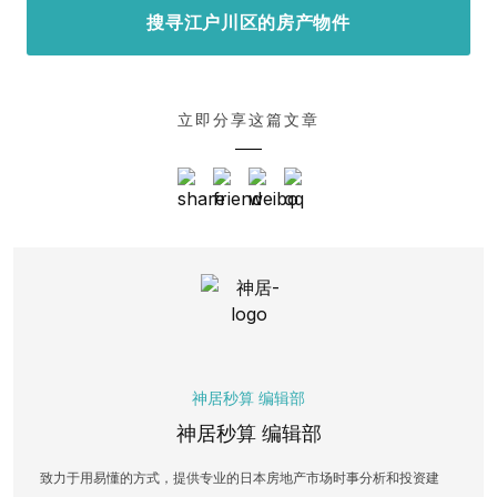
搜寻江户川区的房产物件
立即分享这篇文章
神居秒算 编辑部
神居秒算 编辑部
致力于用易懂的方式，提供专业的日本房地产市场时事分析和投资建