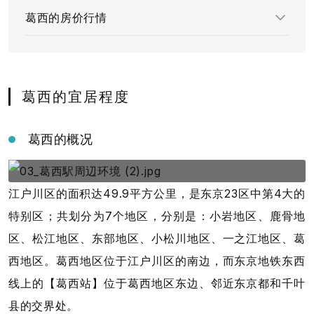
葛西的房价行情
葛西的宜居程度
葛西的概况
江户川区的面积达49.9平方公里，是东京23区中第4大的
特别区；共划分为7个地区，分别是：小岩地区、鹿骨地
区、松江地区、东部地区、小松川地区、一之江地区、葛
西地区。葛西地区位于江户川区的南边，而东京地铁东西
线上的【葛西站】位于葛西地区东边、邻近东京都和千叶
县的交界处。