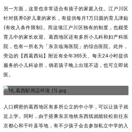
另一方面，这里也非常适合有孩子的家庭入住。江户川区
针对抚养0岁儿童的家长，有提供每月1万日圆的育儿津贴
(有收入条件限制)。而这项江户川区独有的制度，也颇受
育儿中的家长欢迎。葛西地区还有多所小儿科和妇产科医
院，也有一所名为「东京临海医院」的综合医院。此外，
旁边的【西葛西站】附近有全年365天、每天24小时提供
服务的小儿科诊所，倘若孩子晚上出现不适，也可立即就
医。
人口稠密的葛西地区有多所公立的中小学，可以让孩子就
近上学。同时，由于搭乘东京地铁东西线就能轻松前往东
京都心和千叶县等地，有不少孩子会去参加私立中学的入