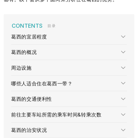
目录
葛西的宜居程度
葛西的概况
周边设施
哪些人适合住在葛西一带？
葛西的交通便利性
前往主要车站所需的乘车时间&转乘次数
葛西的治安状况