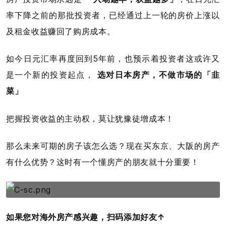
率下降之前的那批投资者，已经通过上一轮的房价上涨以
及租金收益赚回了购房成本。
如今日元汇率再度回到5年前，也预示着投资者这或许又
是一个新的投资起点，
选对日本房产，不做市场的「韭
菜」
把握投资收益的主动权，莫让犹豫徒增成本！
那么未来可期的房子该怎么选？现在买东京、大阪的房产
有什么优势？这时有一个懂房产的朋友就十分重要！
如果您对海外房产感兴趣，扫码添加好友↑