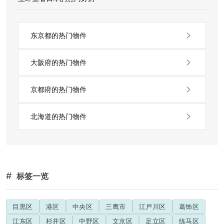
东京都的热门物件
大阪府的热门物件
京都府的热门物件
北海道的热门物件
#
标签一览
目黒区
港区
中央区
三鹰市
江戸川区
葛饰区
江东区
杉并区
中野区
文京区
足立区
练马区