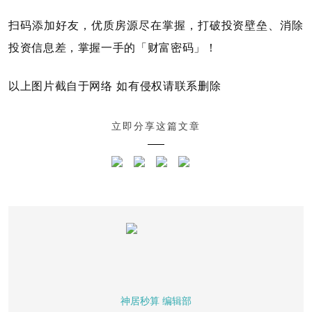
扫码添加好友，优质房源尽在掌握，打破投资壁垒、消除
投资信息差，掌握一手的「财富密码」！
以上图片截自于网络 如有侵权请联系删除
立即分享这篇文章
神居秒算 编辑部