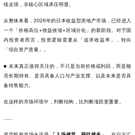
续走强，非核心区域承压明显。
从整体来看，2026年的日本收益型房地产市场，已经进入
一个「价格高位+收益收缩+区域分化」的新阶段。对于国
内投资者而言，投资逻辑需要从「追求收益率」，转向
「综合资产质量」。
■ 未来真正值得关注的，不只是当前价格或利回，而是能
否长期持有、是否具备人口与产业支撑、以及未来是否具
备转售能力。
在这样的市场环境中，判断结构，比判断涨跌更重要。
……
房产投资市场永远是
「入场越早，获益越多」
，在日元汇