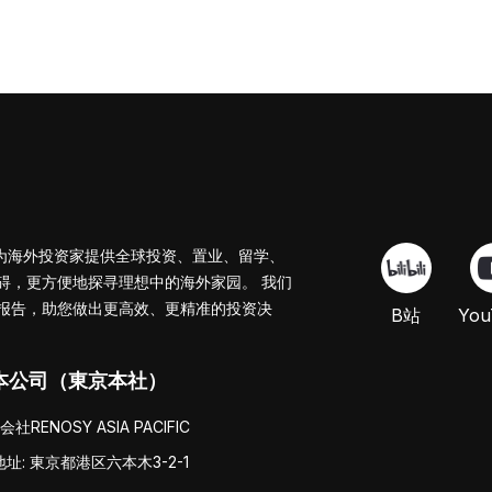
s，专为海外投资家提供全球投资、置业、留学、
碍，更方便地探寻理想中的海外家园。
我们
报告，助您做出更高效、更精准的投资决
B站
You
本公司（東京本社）
社RENOSY ASIA PACIFIC
地址: 東京都港区六本木3-2-1