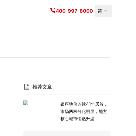
400-997-8000
简
推荐文章
银座地价连续41年居首，
市场两极分化明显，地方
核心城市悄然升温