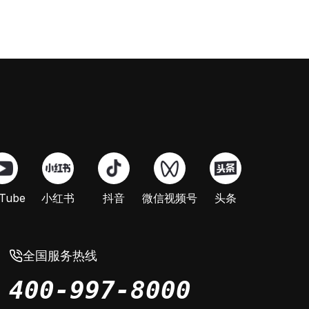
Tube
小红书
抖音
微信视频号
头条
全国服务热线
400-997-8000