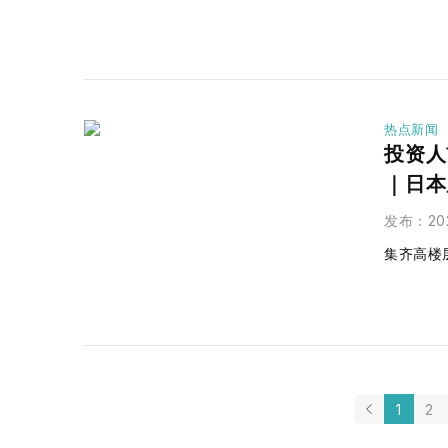
热点新闻
投资人
｜日本
发布
：
20
集齐高楼
1
2