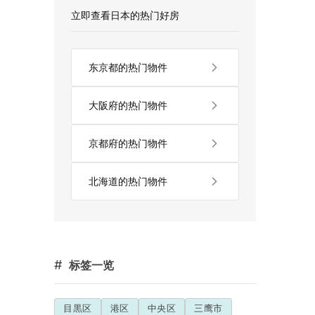
立即查看日本的热门好房
东京都的热门物件
大阪府的热门物件
京都府的热门物件
北海道的热门物件
#
标签一览
目黒区
港区
中央区
三鹰市