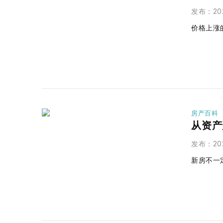
发布
：
20
价格上涨
房产百科
从资产
发布
：
20
新房不一