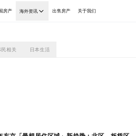
国房产
出售房产
关于我们
海外资讯
移民相关
日本生活