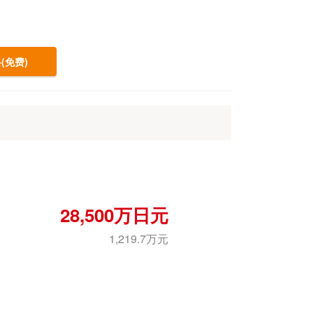
(免费)
28,500万日元
1,219.7万元