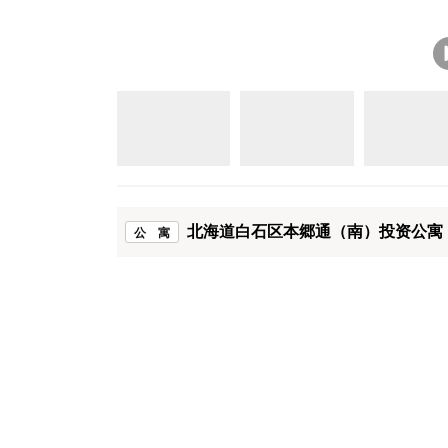
北海道白石区本郷通（南）投资公寓 
公 寓