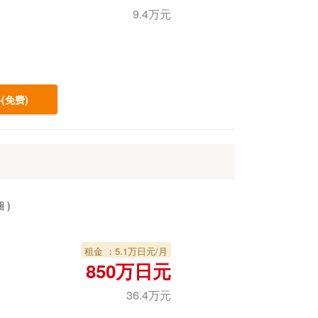
9.4万元
(免费)
圈
)
租金 ：5.1万日元/月
850万日元
36.4万元