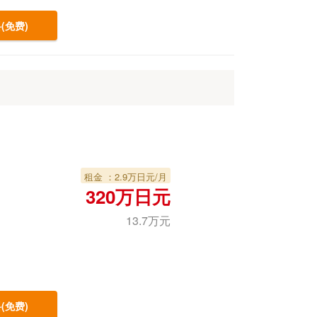
(免费)
租金 ：2.9万日元/月
320万日元
13.7万元
(免费)