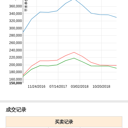
平米单价/日元
360,000
340,000
320,000
300,000
280,000
260,000
240,000
220,000
200,000
180,000
160,000
150,000
11/24/2016
07/14/2017
03/02/2018
10/20/2018
成交记录
买卖记录