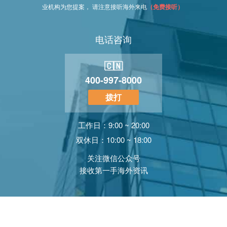
业机构为您提案， 请注意接听海外来电
（免费接听）
电话咨询
🇨🇳
400-997-8000
拨打
工作日：9:00 ~ 20:00
双休日：10:00 ~ 18:00
关注微信公众号
接收第一手海外资讯