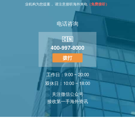
业机构为您提案， 请注意接听海外来电
（免费接听）
电话咨询
🇨🇳
400-997-8000
拨打
工作日：9:00 ~ 20:00
双休日：10:00 ~ 18:00
关注微信公众号
接收第一手海外资讯