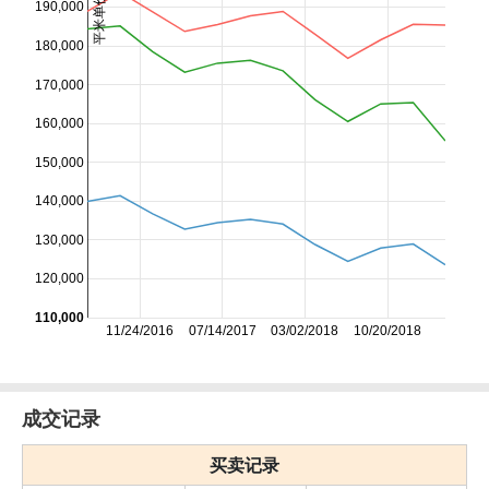
平米单价/日元
190,000
180,000
170,000
160,000
150,000
140,000
130,000
120,000
110,000
11/24/2016
07/14/2017
03/02/2018
10/20/2018
成交记录
买卖记录