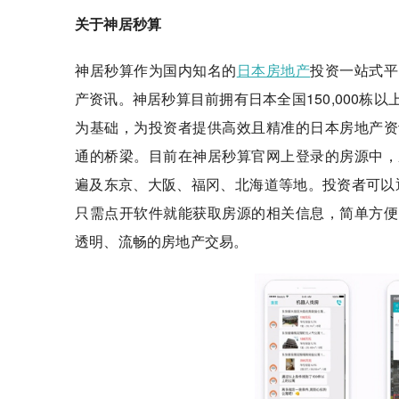
关于神居秒算
神居秒算作为国内知名的
日本房地产
投资一站式平
产资讯。神居秒算目前拥有日本全国150,000栋
为基础，为投资者提供高效且精准的日本房地产资
通的桥梁。目前在神居秒算官网上登录的房源中，
遍及东京、大阪、福冈、北海道等地。投资者可以
只需点开软件就能获取房源的相关信息，简单方便
透明、流畅的房地产交易。