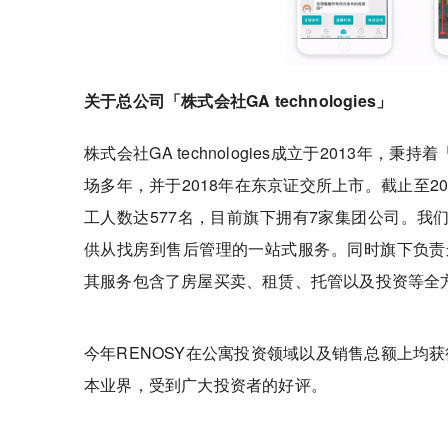
关于总公司「株式会社GA technologies」
株式会社GA technologies成立于2013
场多年，并于2018年在东京证交所上市。截止至20
工人数达577名，目前旗下拥有7家集团公司。
供从找房到售后管理的一站式服务。同时旗下负责
其服务包含了房屋买卖、租赁、托管以及投资等全
今年RENOSY在公寓投资领域以及销售总额上均
本业界，受到广大投资者的好评。