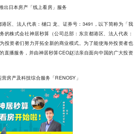
新推出日本房产「线上看房」服务
于东京都港区、法人代表：樋口 龙、证券号：3491，以下简称为「我
务的株式会社神居秒算（公司总部：东京都港区、法人代表：
为投资者们努力开拓全新的商业模式。为了能使海外投资者也
的直播服务，并由神居秒算CEO赵洁亲自面向中国的广大投资
负责运营房产及科技综合服务「RENOSY」