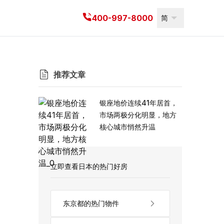
400-997-8000
简
推荐文章
银座地价连续41年居首，
市场两极分化明显，地方
核心城市悄然升温
立即查看日本的热门好房
东京都的热门物件