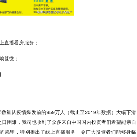
上直播看房服务；
响甚微；
司
数量从疫情爆发前的959万人（截止至2019年数据）大幅下滑
游客赴日困难，我司也收到了众多来自中国国内投资者们希望能亲自
的愿望，特别推出了线上直播服务，令广大投资者们能够身临