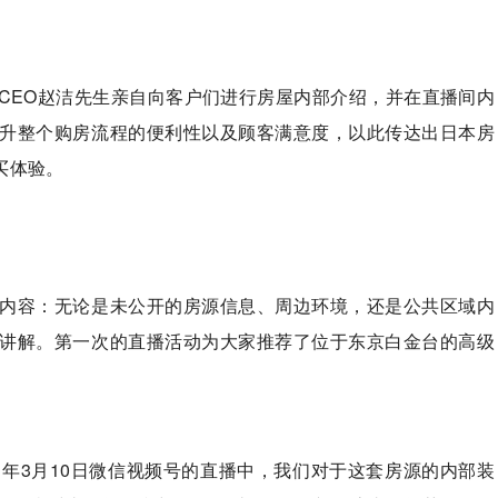
CEO赵洁先生亲自向客户们进行房屋内部介绍，并在直播间内
升整个购房流程的便利性以及顾客满意度，以此传达出日本房
买体验。
内容：无论是未公开的房源信息、周边环境，还是公共区域内
讲解。第一次的直播活动为大家推荐了位于东京白金台的高级
4）」。在2021年3月10日微信视频号的直播中，我们对于这套房源的内部装