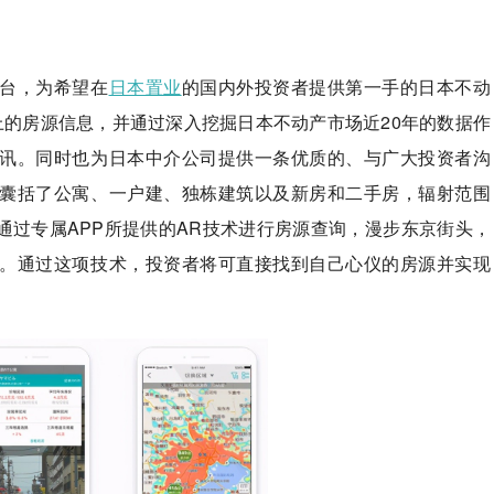
台，为希望在
日本置业
的国内外投资者提供第一手的日本不动
以上的房源信息，并通过深入挖掘日本不动产市场近20年的数据作
讯。同时也为日本中介公司提供一条优质的、与广大投资者沟
囊括了公寓、一户建、独栋建筑以及新房和二手房，辐射范围
通过专属APP所提供的AR技术进行房源查询，漫步东京街头，
。通过这项技术，投资者将可直接找到自己心仪的房源并实现