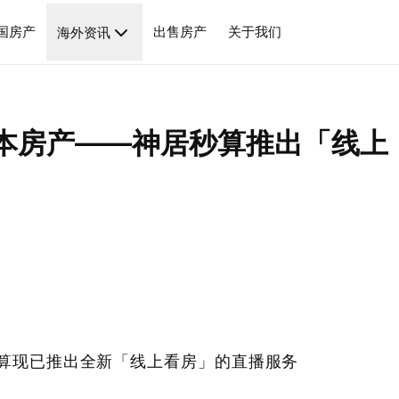
国房产
出售房产
关于我们
海外资讯
本房产——神居秒算推出「线上
算现已推出全新「线上看房」的直播服务