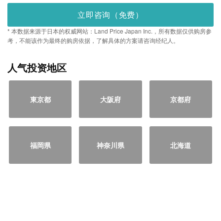
立即咨询（免费）
* 本数据来源于日本的权威网站：Land Price Japan Inc.，所有数据仅供购房参
考，不能该作为最终的购房依据，了解具体的方案请咨询经纪人。
人气投资地区
東京都
大阪府
京都府
福岡県
神奈川県
北海道